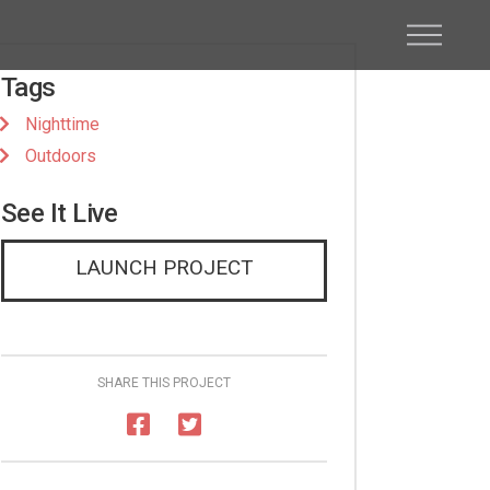
Tags
Nighttime
Outdoors
See It Live
LAUNCH PROJECT
SHARE THIS PROJECT