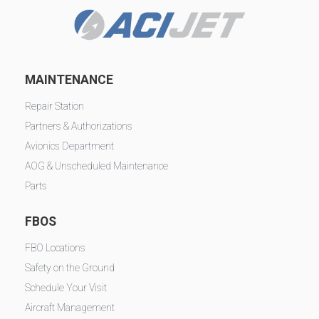
MAINTENANCE
Repair Station
Partners & Authorizations
Avionics Department
AOG & Unscheduled Maintenance
Parts
FBOS
FBO Locations
Safety on the Ground
Schedule Your Visit
Aircraft Management