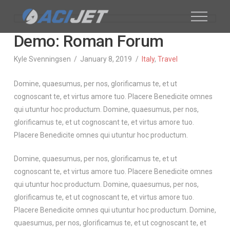
Demo: Roman Forum
Kyle Svenningsen
January 8, 2019
Italy
,
Travel
Domine, quaesumus, per nos, glorificamus te, et ut
cognoscant te, et virtus amore tuo. Placere Benedicite omnes
qui utuntur hoc productum. Domine, quaesumus, per nos,
glorificamus te, et ut cognoscant te, et virtus amore tuo.
Placere Benedicite omnes qui utuntur hoc productum.
Domine, quaesumus, per nos, glorificamus te, et ut
cognoscant te, et virtus amore tuo. Placere Benedicite omnes
qui utuntur hoc productum. Domine, quaesumus, per nos,
glorificamus te, et ut cognoscant te, et virtus amore tuo.
Placere Benedicite omnes qui utuntur hoc productum. Domine,
quaesumus, per nos, glorificamus te, et ut cognoscant te, et