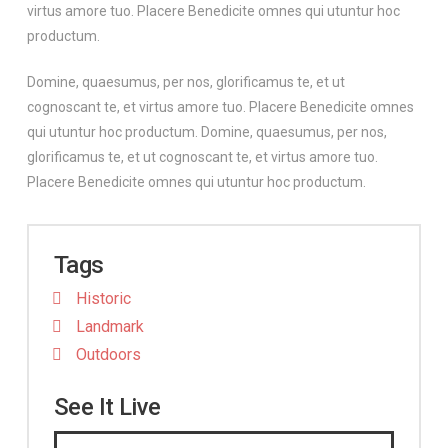
virtus amore tuo. Placere Benedicite omnes qui utuntur hoc
productum.
Domine, quaesumus, per nos, glorificamus te, et ut
cognoscant te, et virtus amore tuo. Placere Benedicite omnes
qui utuntur hoc productum. Domine, quaesumus, per nos,
glorificamus te, et ut cognoscant te, et virtus amore tuo.
Placere Benedicite omnes qui utuntur hoc productum.
Tags
Historic
Landmark
Outdoors
See It Live